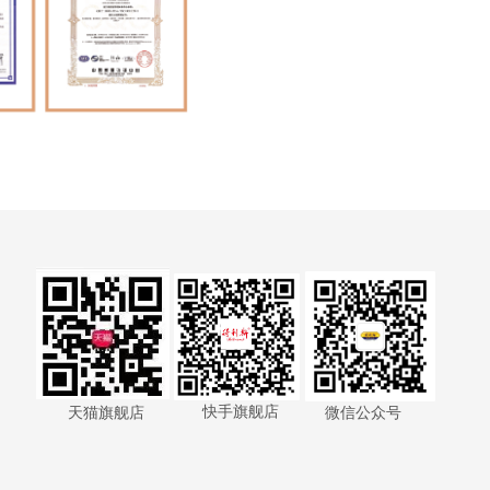
快手旗舰店
天猫旗舰店
微信公众号