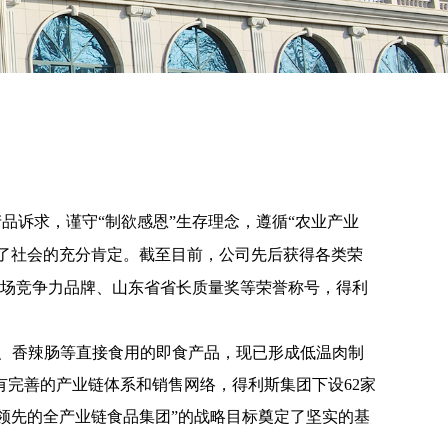
”产品诉求，谨守“制欲感恩”生存理念，遵循“农业产业
得了社会的充分肯定。截至目前，公司先后获得各类荣
具市场竞争力品牌、山东省省长质量奖等荣誉称号，得利
腿、香辣肠等直接食用的即食产品，现已形成低温肉制
有完善的产业链体系和销售网络，得利斯集团下设62家
球领先的全产业链食品集团”的战略目标奠定了坚实的基