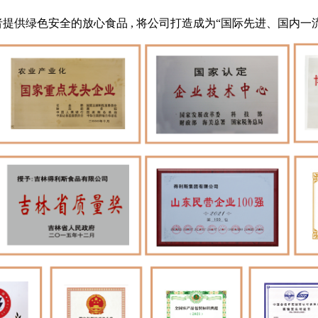
绿色安全的放心食品 , 将公司打造成为“国际先进、国内一