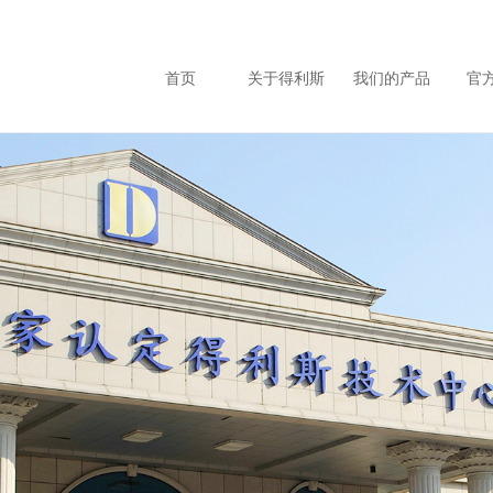
首页
关于得利斯
我们的产品
官