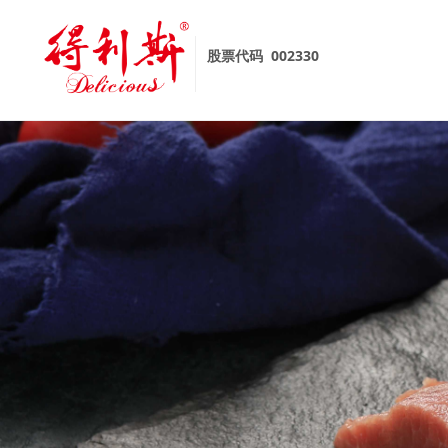
股票代码
002330