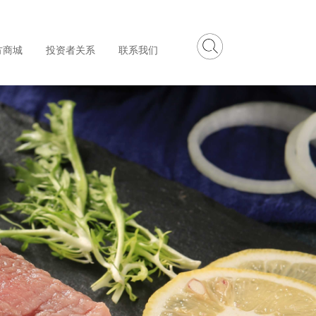
方商城
投资者关系
联系我们