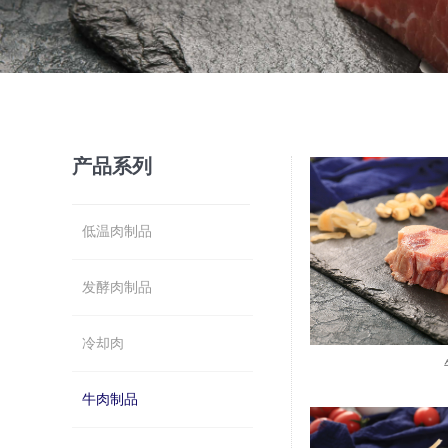
产品系列
低温肉制品
发酵肉制品
冷却肉
牛肉制品