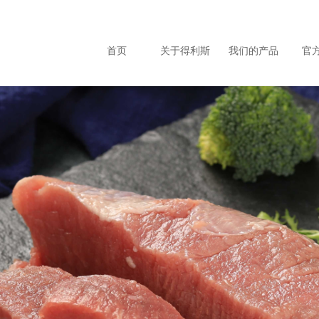
首页
关于得利斯
我们的产品
官