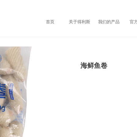
首页
关于得利斯
我们的产品
官
海鲜鱼卷