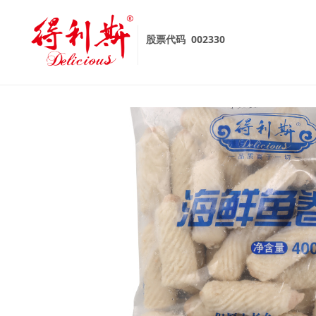
股票代码
002330