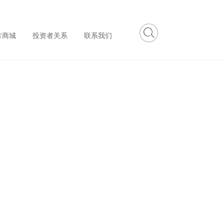
方商城
投资者关系
联系我们